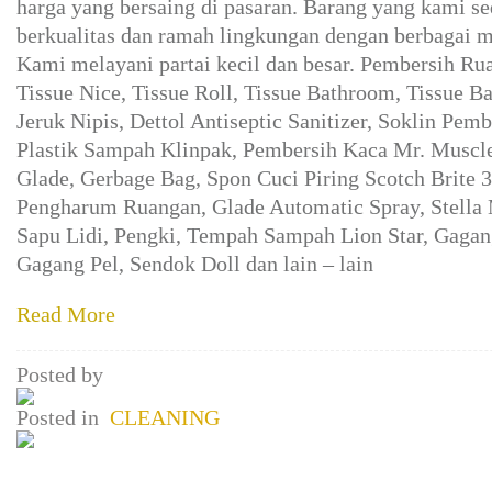
harga yang bersaing di pasaran. Barang yang kami se
berkualitas dan ramah lingkungan dengan berbagai 
Kami melayani partai kecil dan besar. Pembersih Rua
Tissue Nice, Tissue Roll, Tissue Bathroom, Tissue B
Jeruk Nipis, Dettol Antiseptic Sanitizer, Soklin Pem
Plastik Sampah Klinpak, Pembersih Kaca Mr. Muscl
Glade, Gerbage Bag, Spon Cuci Piring Scotch Brite 
Pengharum Ruangan, Glade Automatic Spray, Stella M
Sapu Lidi, Pengki, Tempah Sampah Lion Star, Gagan
Gagang Pel, Sendok Doll dan lain – lain
Read More
Posted by
Posted in
CLEANING