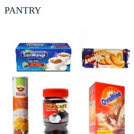
PANTRY