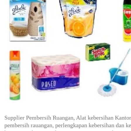
Supplier Pembersih Ruangan, Alat kebersihan Kanto
pembersih rauangan, perlengkapan kebersihan dan k